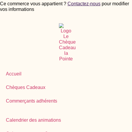
Ce commerce vous appartient ?
Contactez-nous
pour modifier
vos informations
Accueil
Chèques Cadeaux
Commerçants adhérents
Calendrier des animations