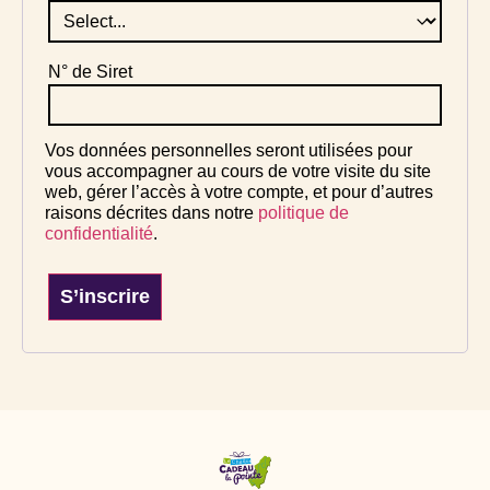
N° de Siret
Vos données personnelles seront utilisées pour
vous accompagner au cours de votre visite du site
web, gérer l’accès à votre compte, et pour d’autres
raisons décrites dans notre
politique de
confidentialité
.
S’inscrire