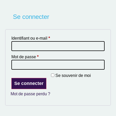
Se connecter
Identifiant ou e-mail
*
Mot de passe
*
Se souvenir de moi
Se connecter
Mot de passe perdu ?