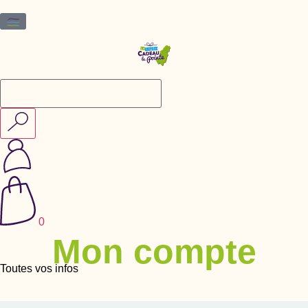
0
Mon compte
Toutes vos infos