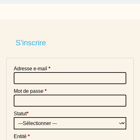
S’inscrire
Adresse e-mail
*
Mot de passe
*
Statut
*
Entité
*