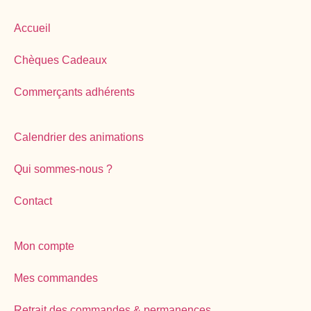
Accueil
Chèques Cadeaux
Commerçants adhérents
Calendrier des animations
Qui sommes-nous ?
Contact
Mon compte
Mes commandes
Retrait des commandes & permanences