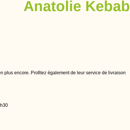
Anatolie Kebab
en plus encore. Profitez également de leur service de livraison
2h30