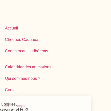
Accueil
Chèques Cadeaux
Commerçants adhérents
Calendrier des animations
Qui sommes-nous ?
Contact
Mon compte