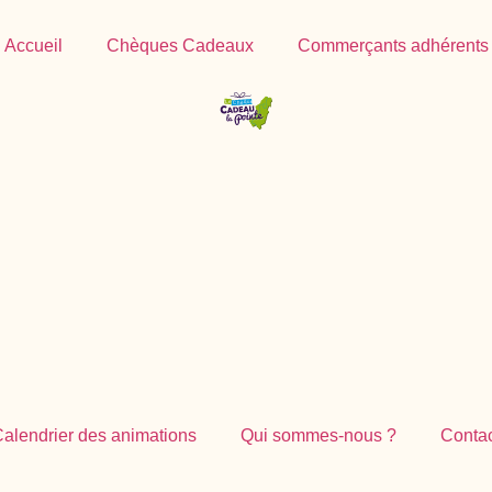
Accueil
Chèques Cadeaux
Commerçants adhérents
alendrier des animations
Qui sommes-nous ?
Conta