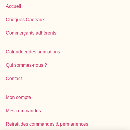
Accueil
Chèques Cadeaux
Commerçants adhérents
Calendrier des animations
Qui sommes-nous ?
Contact
Mon compte
Mes commandes
Retrait des commandes & permanences