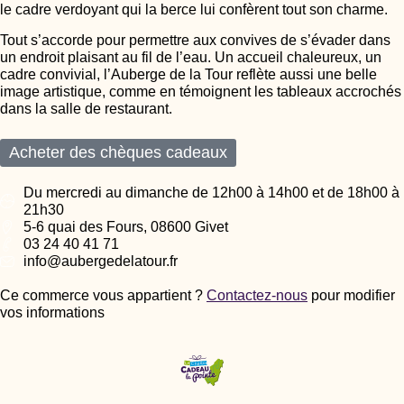
le cadre verdoyant qui la berce lui confèrent tout son charme.
Tout s’accorde pour permettre aux convives de s’évader dans
un endroit plaisant au fil de l’eau. Un accueil chaleureux, un
cadre convivial, l’Auberge de la Tour reflète aussi une belle
image artistique, comme en témoignent les tableaux accrochés
dans la salle de restaurant.
Acheter des chèques cadeaux
Du mercredi au dimanche de 12h00 à 14h00 et de 18h00 à
21h30
5-6 quai des Fours, 08600 Givet
03 24 40 41 71
info@aubergedelatour.fr
Ce commerce vous appartient ?
Contactez-nous
pour modifier
vos informations