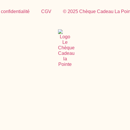
 confidentialité
CGV
© 2025 Chèque Cadeau La Poin