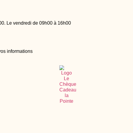
00. Le vendredi de 09h00 à 16h00
vos informations