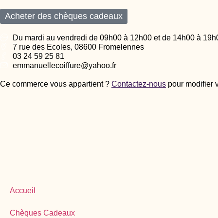
Acheter des chèques cadeaux
Du mardi au vendredi de 09h00 à 12h00 et de 14h00 à 19h
7 rue des Ecoles, 08600 Fromelennes
03 24 59 25 81
emmanuellecoiffure@yahoo.fr
Ce commerce vous appartient ?
Contactez-nous
pour modifier 
Accueil
Chèques Cadeaux