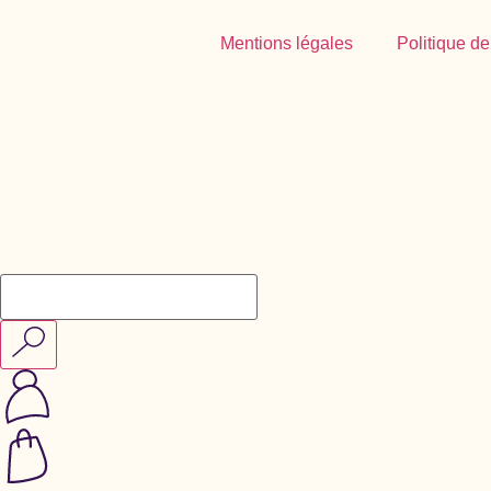
Mentions légales
Politique de