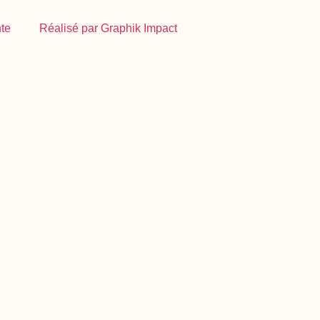
te
Réalisé par Graphik Impact