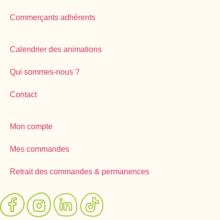
Commerçants adhérents
Calendrier des animations
Qui sommes-nous ?
Contact
Mon compte
Mes commandes
Retrait des commandes & permanences