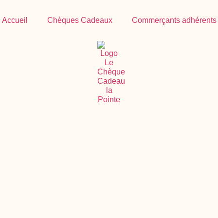
Accueil
Chèques Cadeaux
Commerçants adhérents