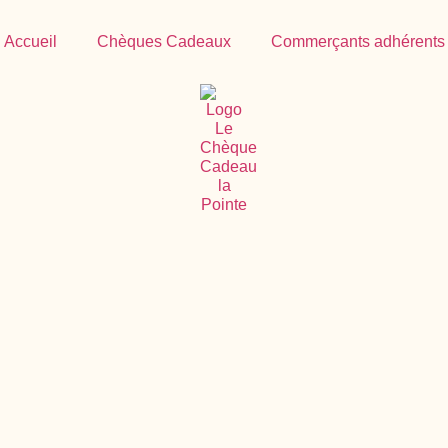
Accueil
Chèques Cadeaux
Commerçants adhérents