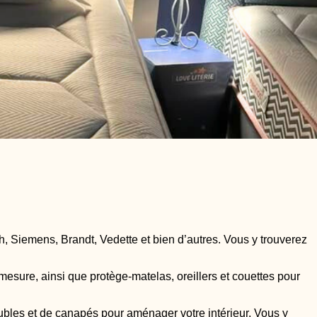
, Siemens, Brandt, Vedette et bien d’autres. Vous y trouverez
mesure, ainsi que protège-matelas, oreillers et couettes pour
eubles et de canapés pour aménager votre intérieur. Vous y