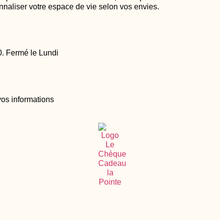
naliser votre espace de vie selon vos envies.
. Fermé le Lundi
vos informations