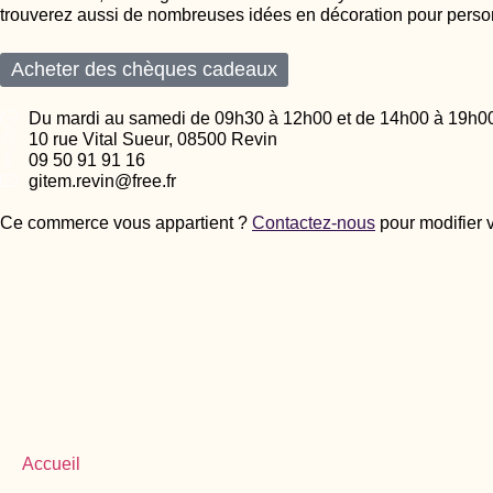
trouverez aussi de nombreuses idées en décoration pour person
Acheter des chèques cadeaux
Du mardi au samedi de 09h30 à 12h00 et de 14h00 à 19h00
10 rue Vital Sueur, 08500 Revin
09 50 91 91 16
gitem.revin@free.fr
Ce commerce vous appartient ?
Contactez-nous
pour modifier 
Accueil