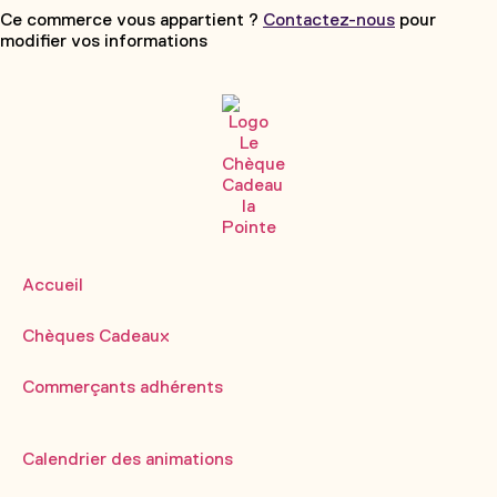
Ce commerce vous appartient ?
Contactez-nous
pour
modifier vos informations
Accueil
Chèques Cadeaux
Commerçants adhérents
Calendrier des animations