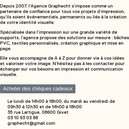
Depuis 2007, l’Agence Graphecht s’impose comme un
partenaire de confiance pour tous vos projets d’impression,
qu’ils soient événementiels, permanents ou liés à la création
de votre identité visuelle.
Spécialisée dans l’impression sur une grande variété de
supports, l’agence propose des solutions sur mesure : bâches
PVC, textiles personnalisés, création graphique et mise en
page.
Elle vous accompagne de A à Z pour donner vie à vos idées
et valoriser votre image. N’hésitez pas à les contacter pour
échanger sur vos besoins en impression et communication
visuelle.
Acheter des chèques cadeaux
Le lundi de 14h00 à 18h00, du mardi au vendredi de
09h30 à 12h30 et de 14h00 à 18h00
35 rue Lartigue, 08600 Givet
03 10 93 03 88
graphecht@gmail.com