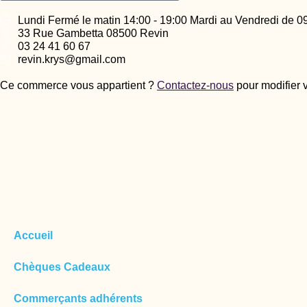
Lundi Fermé le matin 14:00 - 19:00 Mardi au Vendredi de 09
33 Rue Gambetta 08500 Revin
03 24 41 60 67
revin.krys@gmail.com
Ce commerce vous appartient ?
Contactez-nous
pour modifier 
Accueil
Chèques Cadeaux
Commerçants adhérents