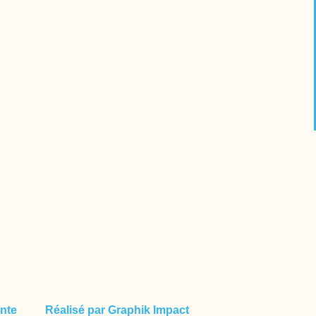
nte
Réalisé par Graphik Impact