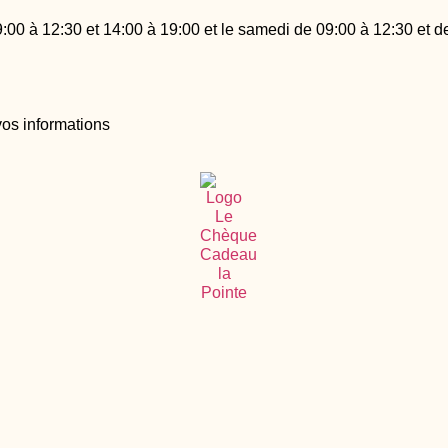
:00 à 12:30 et 14:00 à 19:00 et le samedi de 09:00 à 12:30 et d
vos informations