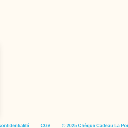
confidentialité
CGV
© 2025 Chèque Cadeau La Poi