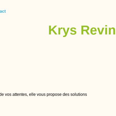
act
Krys Revin
 de vos attentes, elle vous propose des solutions