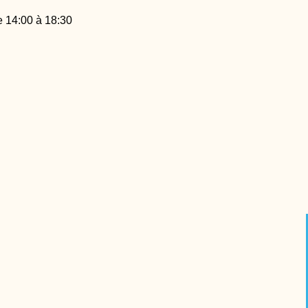
e 14:00 à 18:30