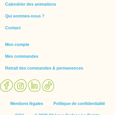
Calendrier des animations
Qui sommes-nous ?
Contact
Mon compte
Mes commandes
Retrait des commandes & permanences
Mentions légales
Politique de confidentialité