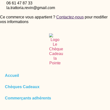
06 61 47 87 33
la.trattoria.revin@gmail.com
Ce commerce vous appartient ?
Contactez-nous
pour modifier
vos informations
Accueil
Chèques Cadeaux
Commerçants adhérents