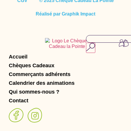
CGV
© 2025 Chèque Cadeau La Pointe
Réalisé par Graphik Impact
Accueil
Chèques Cadeaux
Commerçants adhérents
Calendrier des animations
Qui sommes-nous ?
Contact