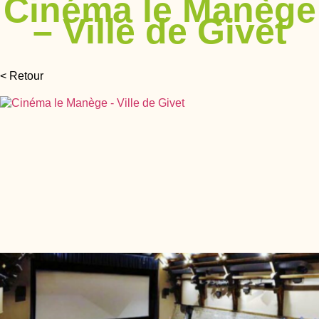
Cinéma le Manège
– Ville de Givet
< Retour