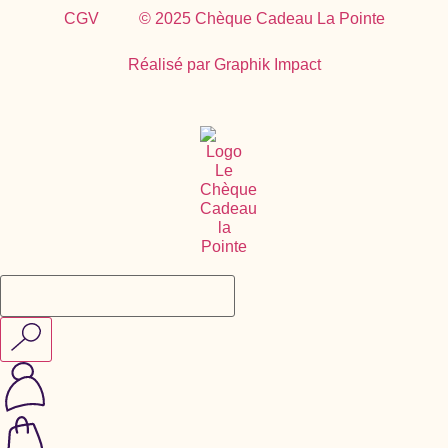
CGV
© 2025 Chèque Cadeau La Pointe
Réalisé par Graphik Impact