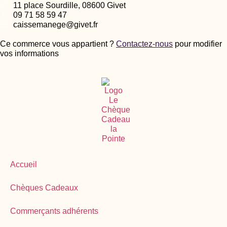
11 place Sourdille, 08600 Givet
09 71 58 59 47
caissemanege@givet.fr
Ce commerce vous appartient ?
Contactez-nous
pour modifier
vos informations
Accueil
Chèques Cadeaux
Commerçants adhérents