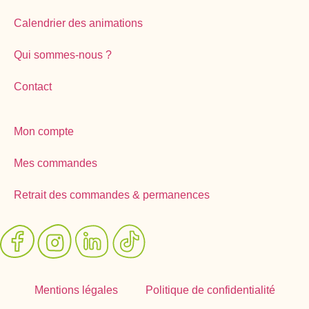
Calendrier des animations
Qui sommes-nous ?
Contact
Mon compte
Mes commandes
Retrait des commandes & permanences
Mentions légales
Politique de confidentialité