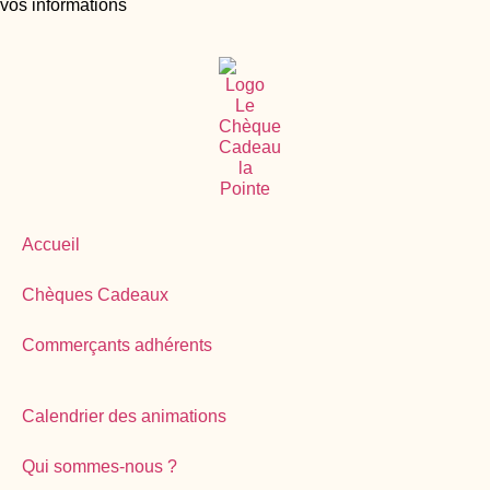
vos informations
Accueil
Chèques Cadeaux
Commerçants adhérents
Calendrier des animations
Qui sommes-nous ?