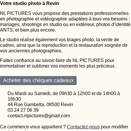
Votre studio photo à Revin
NL PICTURES vous propose des prestations professionnelles
en photographie et vidéographie adaptées à tous vos besoins :
mariages, shootings en studio ou en extérieur, photos d’identité
ANTS, et bien plus encore.
Le studio réalise également vos tirages photo, la vente de
cadres, ainsi que la reproduction et la restauration soignée de
vos anciennes photographies.
Faites confiance au savoir-faire de NL PICTURES pour
immortaliser et sublimer vos moments les plus précieux.
Acheter des chèques cadeaux
Du Mardi au Samedi, de 09h30 à 12h00 et de 14h00 à
18h30
44 Rue Gambetta, 08500 Revin
03 24 27 06 39
contact.nlpictures@gmail.com
Ce commerce vous appartient ?
Contactez-nous
pour modifier