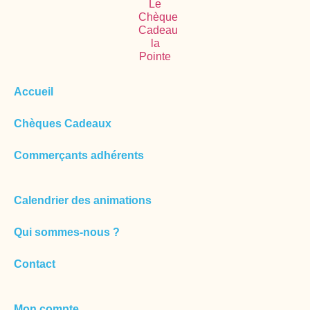
Accueil
Chèques Cadeaux
Commerçants adhérents
Calendrier des animations
Qui sommes-nous ?
Contact
Mon compte