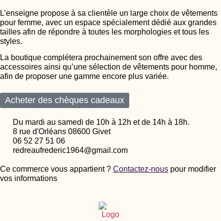
L’enseigne propose à sa clientèle un large choix de vêtements
pour femme, avec un espace spécialement dédié aux grandes
tailles afin de répondre à toutes les morphologies et tous les
styles.
La boutique complétera prochainement son offre avec des
accessoires ainsi qu’une sélection de vêtements pour homme,
afin de proposer une gamme encore plus variée.
Acheter des chèques cadeaux
Du mardi au samedi de 10h à 12h et de 14h à 18h.
8 rue d'Orléans 08600 Givet
06 52 27 51 06
redreaufrederic1964@gmail.com
Ce commerce vous appartient ?
Contactez-nous
pour modifier
vos informations